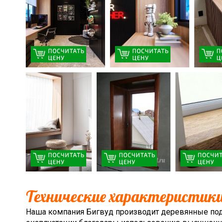
Технические характеристик
Наша компания Бигвуд производит деревянные под