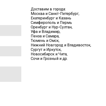
Доставим в города:
Москва и Санкт-Петербург,
Екатеринбург и Казань
Симферополь и Пермь
Оренбург и Нур-Султан,
Уфа и Владимир,
Пенза и Самара,
Тюмень и Омск,
Нижний Новгород и Владивосток,
Сургут и Иркутск,
Новосибирск и Чита,
Сочи и Грозный и др.