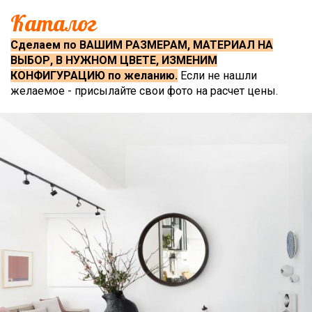
Каталог
Сделаем по ВАШИМ РАЗМЕРАМ, МАТЕРИАЛ НА
ВЫБОР, В НУЖНОМ ЦВЕТЕ, ИЗМЕНИМ
КОНФИГУРАЦИЮ по желанию.
Если не нашли
желаемое - присылайте свои фото на расчет цены.