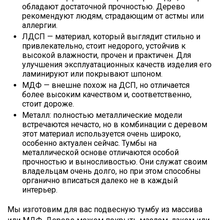
обладают достаточной прочностью. Дерево
рекомендуют людям, страдающим от астмы или
аллергии.
ЛДСП — материал, который выглядит стильно и
привлекательно, стоит недорого, устойчив к
высокой влажности, прочен и практичен. Для
улучшения эксплуатационных качеств изделия его
ламинируют или покрывают шпоном.
МДФ — внешне похож на ДСП, но отличается
более высоким качеством и, соответственно,
стоит дороже.
Металл: полностью металлические модели
встречаются нечасто, но в комбинации с деревом
этот материал используется очень широко,
особенно актуален сейчас. Тумбы на
металлической основе отличаются особой
прочностью и выносливостью. Они служат своим
владельцам очень долго, но при этом способны
органично вписаться далеко не в каждый
интерьер.
Мы изготовим для вас подвесную тумбу из массива