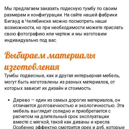
Мы предлагаем заказать подесную тумбу по своим
размерам и конфигурации. На сайте нашей фабрики
Бигвуд в Челябинске можно посмотреть наши
возможности, но при необходимости можете прислать
свою фотографию или чертеж и мы изготовим
индивидуально под вас.
Выбираем материалы
изготовления
Тумбы подвесные, как и другая интерьерная мебель,
могут быть изготовлены из разных материалов, от
которых зависит их дизайн и стоимость.
Дерево — один из самых дорогих материалов, он
отличается долговечностью и экологичностью. Эта
мебель выглядит солидно и приобретается с
расчетом на длительный срок эксплуатации
вместе с мягкой, такой как диваны и кресла.
Особенно эффектно смотрится орех и дуб, которые